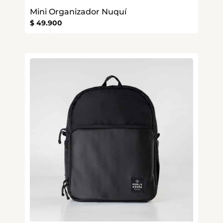
Mini Organizador Nuquí
$
49.900