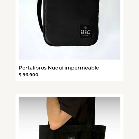
Portalibros Nuquí impermeable
$
96.900