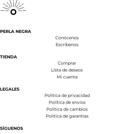
PERLA NEGRA
Conócenos
Escríbenos
TIENDA
Comprar
Lista de deseos
Mi cuenta
LEGALES
Política de privacidad
Política de envíos
Política de cambios
Política de garantías
SÍGUENOS