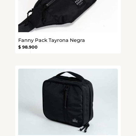
Fanny Pack Tayrona Negra
$
98.900