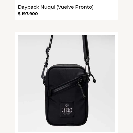
Daypack Nuqui (Vuelve Pronto)
$
197.900