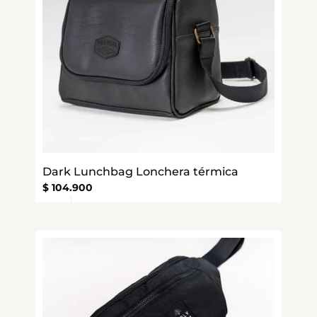
Dark Lunchbag Lonchera térmica
$
104.900