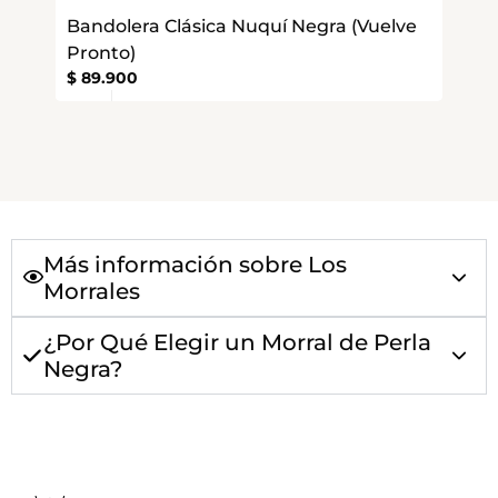
Bandolera Clásica Nuquí Negra (Vuelve
Pronto)
$
89.900
Más información sobre Los
Morrales
¿Por Qué Elegir un Morral de Perla
Negra?