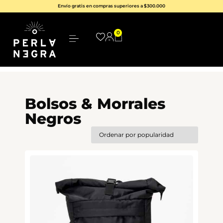
Envío gratis en compras superiores a $300.000
0
Bolsos & Morrales
Negros