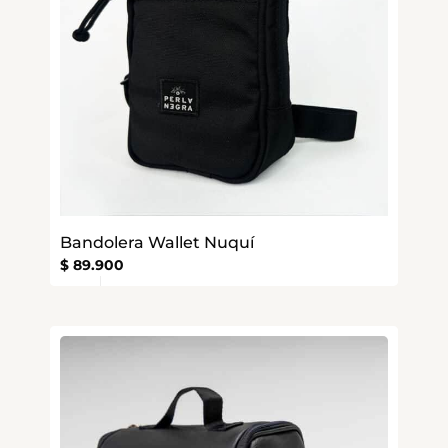
Bandolera Wallet Nuquí
$
89.900