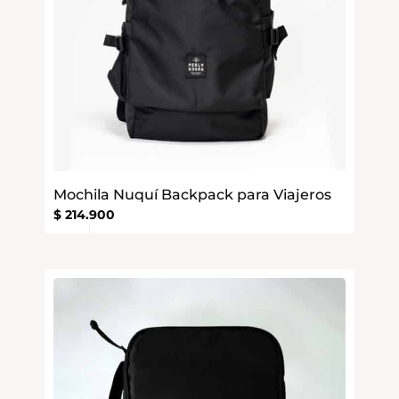
Mochila Nuquí Backpack para Viajeros
$
214.900