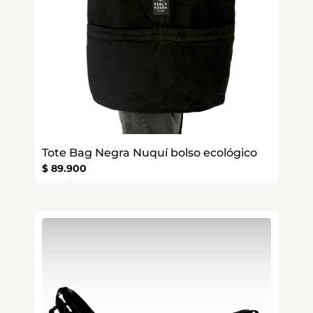
Tote Bag Negra Nuquí bolso ecológico
$
89.900