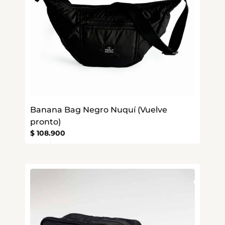
Banana Bag Negro Nuquí (Vuelve
pronto)
$
108.900