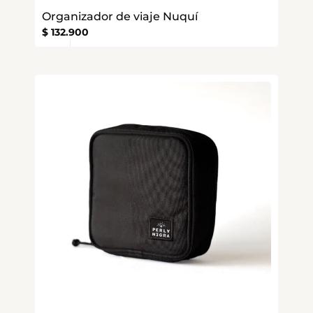
Organizador de viaje Nuquí
$
132.900