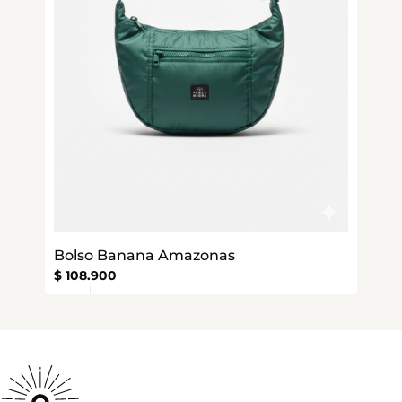
Bolso Banana Amazonas
$
108.900