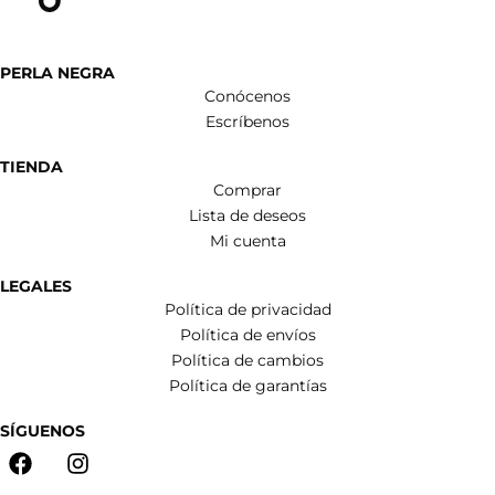
PERLA NEGRA
Conócenos
Escríbenos
TIENDA
Comprar
Lista de deseos
Mi cuenta
LEGALES
Política de privacidad
Política de envíos
Política de cambios
Política de garantías
SÍGUENOS