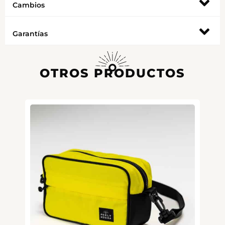
Cambios
Garantías
OTROS PRODUCTOS