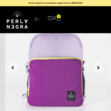
Envío gratis en compras superiores a $300.000
0