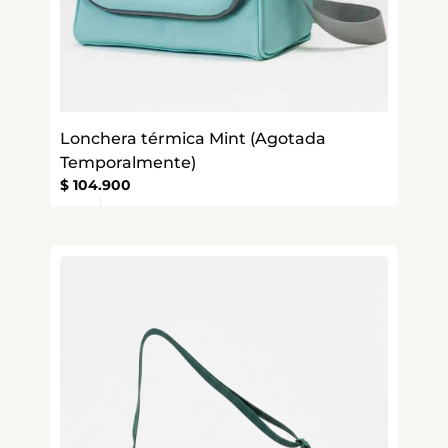
Lonchera térmica Mint (Agotada
Temporalmente)
$
104.900