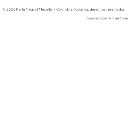
© 2024 Perla Negra | Medellin - Colombia. Todos los derechos reservados.
Diseñado por
Pimentone