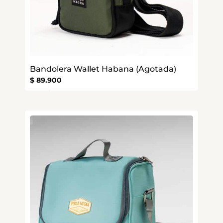
Bandolera Wallet Habana (Agotada)
$
89.900