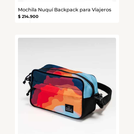
Mochila Nuquí Backpack para Viajeros
$
214.900