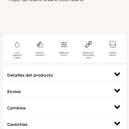
Detalles del producto
Envíos
Cambios
Garantías