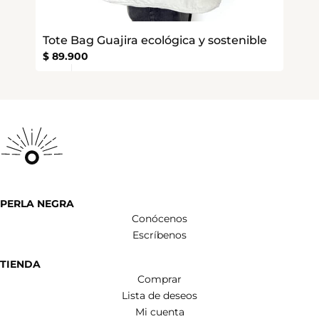
Tote Bag Guajira ecológica y sostenible
$
89.900
PERLA NEGRA
Conócenos
Escríbenos
TIENDA
Comprar
Lista de deseos
Mi cuenta