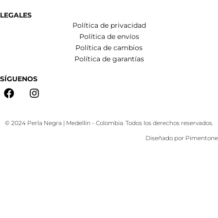
LEGALES
Política de privacidad
Política de envíos
Política de cambios
Política de garantías
SÍGUENOS
© 2024 Perla Negra | Medellin - Colombia. Todos los derechos reservados.
Diseñado por
Pimentone