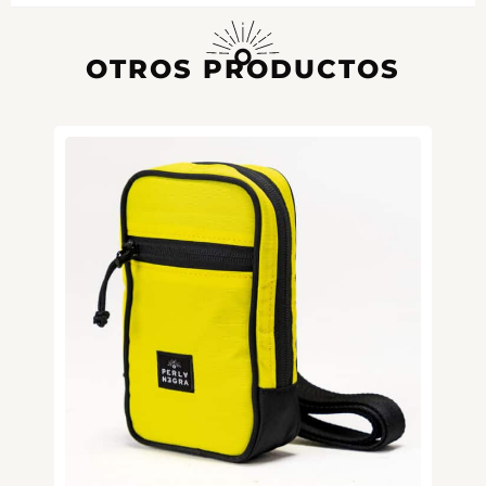
OTROS PRODUCTOS