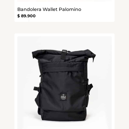
Bandolera Wallet Palomino
$
89.900