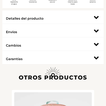
Detalles del producto
Envíos
Cambios
Garantías
OTROS PRODUCTOS