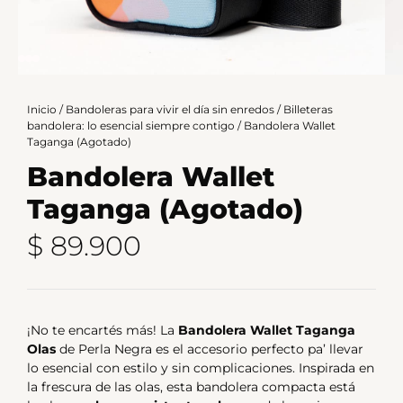
Inicio
/
Bandoleras para vivir el día sin enredos
/
Billeteras
bandolera: lo esencial siempre contigo
/ Bandolera Wallet
Taganga (Agotado)
Bandolera Wallet
Taganga (Agotado)
$
89.900
¡No te encartés más! La
Bandolera Wallet Taganga
Olas
de
Perla Negra
es el accesorio perfecto pa’ llevar
lo esencial con estilo y sin complicaciones. Inspirada en
la frescura de las olas, esta bandolera compacta está