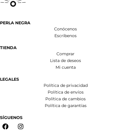
PERLA NEGRA
Conócenos
Escríbenos
TIENDA
Comprar
Lista de deseos
Mi cuenta
LEGALES
Política de privacidad
Política de envíos
Política de cambios
Política de garantías
SÍGUENOS