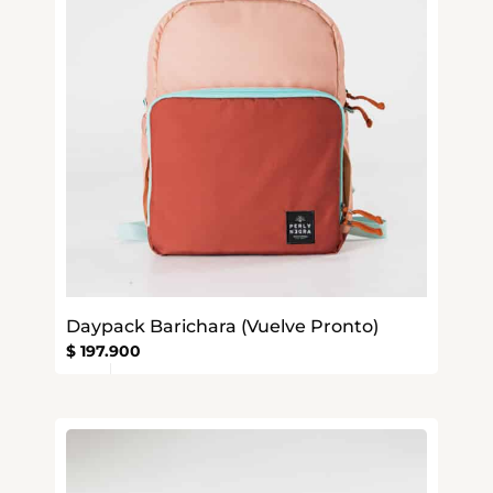
Daypack Barichara (Vuelve Pronto)
$
197.900