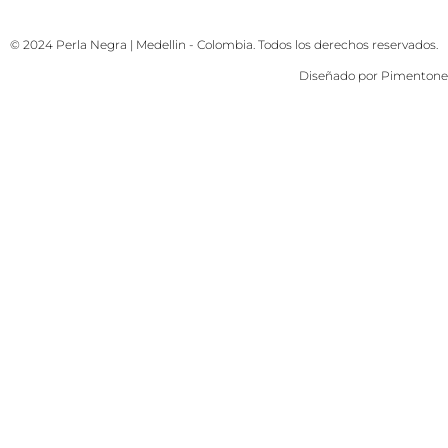
© 2024 Perla Negra | Medellin - Colombia. Todos los derechos reservados.
Diseñado por
Pimentone