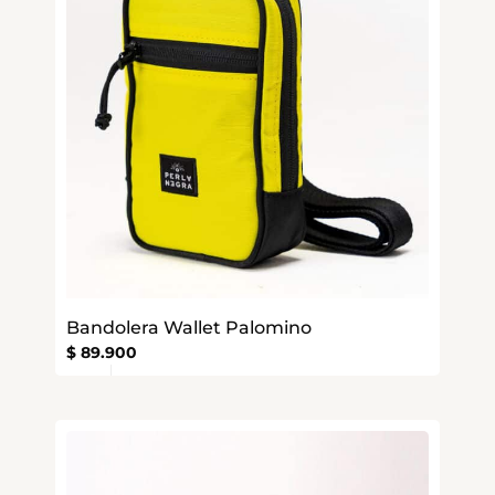
Bandolera Wallet Palomino
$
89.900