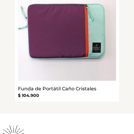
Funda de Portátil Caño Cristales
$
104.900