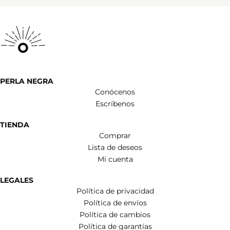
PERLA NEGRA
Conócenos
Escríbenos
TIENDA
Comprar
Lista de deseos
Mi cuenta
LEGALES
Política de privacidad
Política de envíos
Política de cambios
Política de garantías