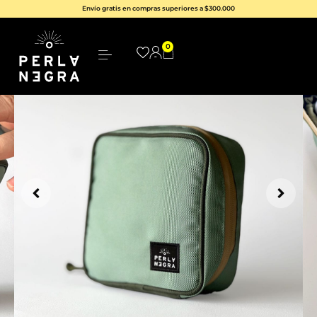
Envío gratis en compras superiores a $300.000
0