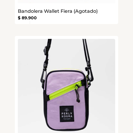
Bandolera Wallet Fiera (Agotado)
$
89.900