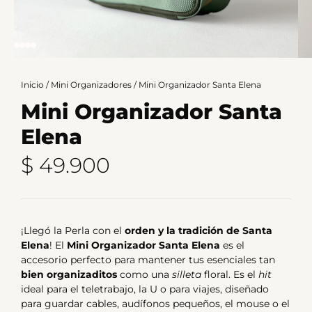
Inicio
/
Mini Organizadores
/ Mini Organizador Santa Elena
Mini Organizador Santa
Elena
$
49.900
¡Llegó la Perla con el
orden y la tradición de Santa
Elena
! El
Mini Organizador Santa Elena
es el
accesorio perfecto para mantener tus esenciales tan
bien organizaditos
como una
silleta
floral. Es el
hit
ideal para el teletrabajo, la U o para viajes, diseñado
para guardar cables, audífonos pequeños, el mouse o el