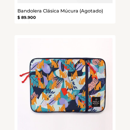
Bandolera Clásica Múcura (Agotado)
$
89.900