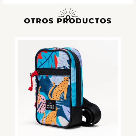
OTROS PRODUCTOS