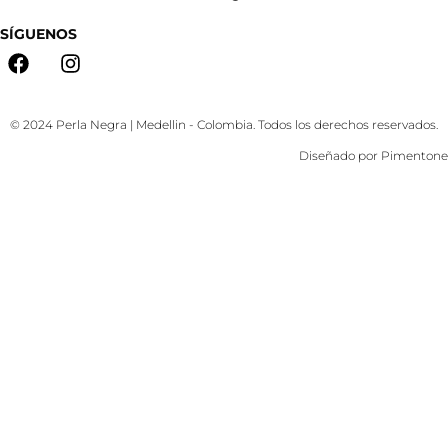
SÍGUENOS
© 2024 Perla Negra | Medellin - Colombia. Todos los derechos reservados.
Diseñado por
Pimentone