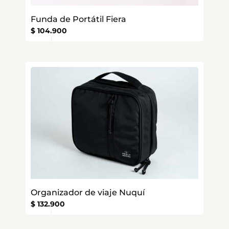
Funda de Portátil Fiera
$
104.900
Organizador de viaje Nuquí
$
132.900