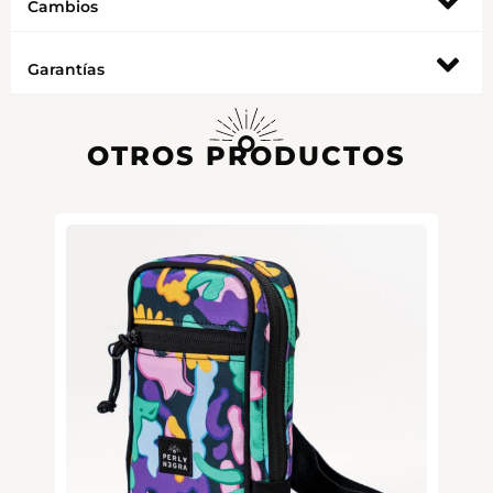
Cambios
Garantías
OTROS PRODUCTOS