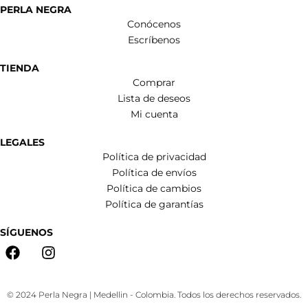
PERLA NEGRA
Conócenos
Escríbenos
TIENDA
Comprar
Lista de deseos
Mi cuenta
LEGALES
Política de privacidad
Política de envíos
Política de cambios
Política de garantías
SÍGUENOS
© 2024 Perla Negra | Medellin - Colombia. Todos los derechos reservados.