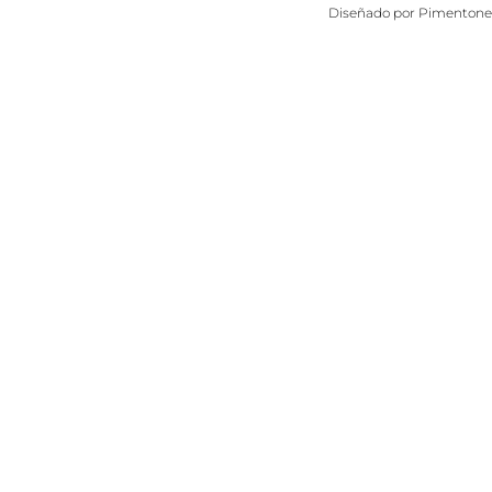
Diseñado por
Pimentone