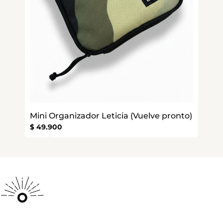
Mini Organizador Leticia (Vuelve pronto)
$
49.900