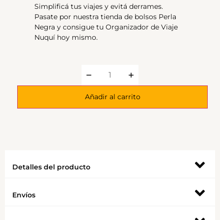
Simplificá tus viajes y evitá derrames.
Pasate por nuestra
tienda de bolsos
Perla
Negra y consigue tu Organizador de Viaje
Nuquí hoy mismo.
Añadir al carrito
Detalles del producto
Envíos