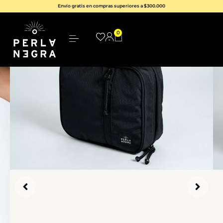
Envío gratis en compras superiores a $300.000
0